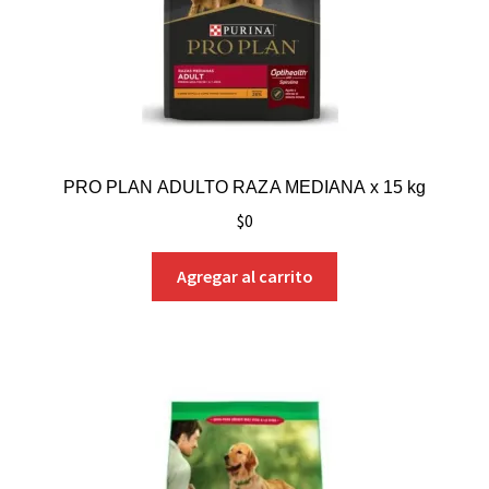
PRO PLAN ADULTO RAZA MEDIANA x 15 kg
$
0
Agregar al carrito