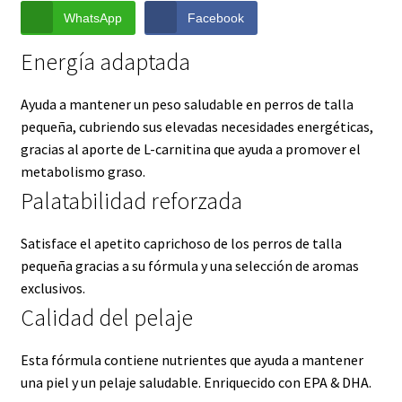
WhatsApp
Facebook
Energía adaptada
Ayuda a mantener un peso saludable en perros de talla
pequeña, cubriendo sus elevadas necesidades energéticas,
gracias al aporte de L-carnitina que ayuda a promover el
metabolismo graso.
Palatabilidad reforzada
Satisface el apetito caprichoso de los perros de talla
pequeña gracias a su fórmula y una selección de aromas
exclusivos.
Calidad del pelaje
Esta fórmula contiene nutrientes que ayuda a mantener
una piel y un pelaje saludable. Enriquecido con EPA & DHA.