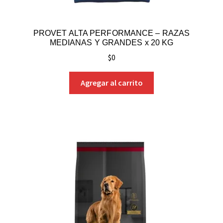
PROVET ALTA PERFORMANCE – RAZAS
MEDIANAS Y GRANDES x 20 KG
$
0
Agregar al carrito