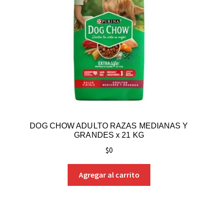
DOG CHOW ADULTO RAZAS MEDIANAS Y
GRANDES x 21 KG
$
0
Agregar al carrito