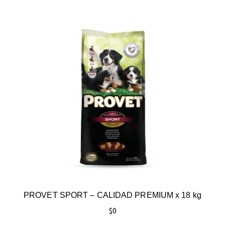
PROVET SPORT – CALIDAD PREMIUM x 18 kg
$
0