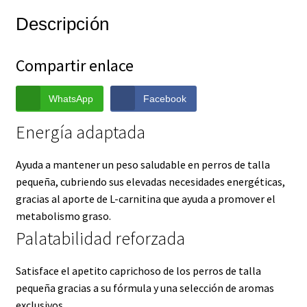
Descripción
Compartir enlace
WhatsApp
Facebook
Energía adaptada
Ayuda a mantener un peso saludable en perros de talla
pequeña, cubriendo sus elevadas necesidades energéticas,
gracias al aporte de L-carnitina que ayuda a promover el
metabolismo graso.
Palatabilidad reforzada
Satisface el apetito caprichoso de los perros de talla
pequeña gracias a su fórmula y una selección de aromas
exclusivos.