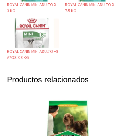
ROYAL CANIN MINI ADULTO X
ROYAL CANIN MINI ADULTO X
3 KG
7.5 KG
ROYAL CANIN MINI ADULTO +8
A?OS X 3 KG
Productos relacionados