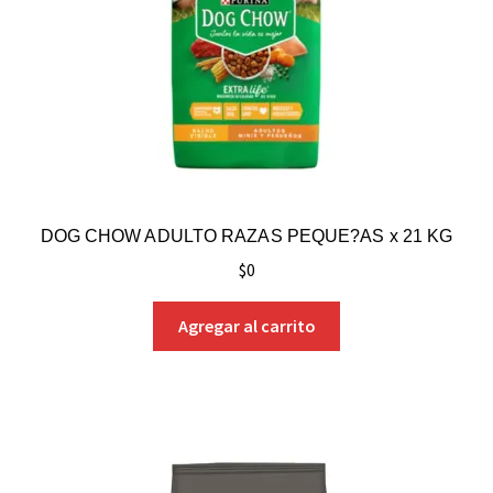
DOG CHOW ADULTO RAZAS PEQUE?AS x 21 KG
$
0
Agregar al carrito