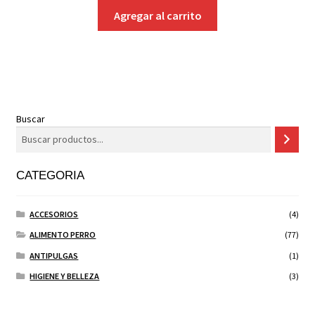
Agregar al carrito
Buscar
CATEGORIA
ACCESORIOS
(4)
ALIMENTO PERRO
(77)
ANTIPULGAS
(1)
HIGIENE Y BELLEZA
(3)