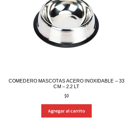
COMEDERO MASCOTAS ACERO INOXIDABLE – 33
CM – 2.2 LT
$
0
Agregar al carrito