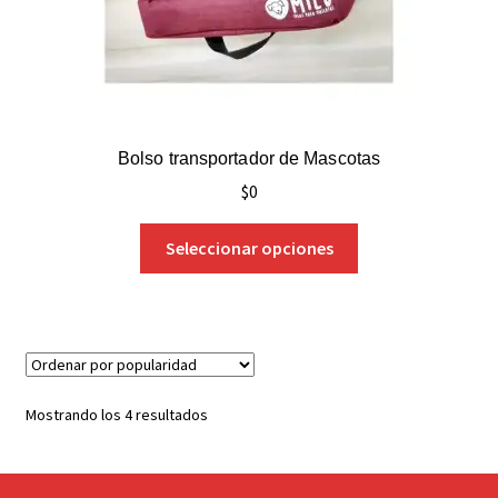
Bolso transportador de Mascotas
$
0
Seleccionar opciones
Mostrando los 4 resultados