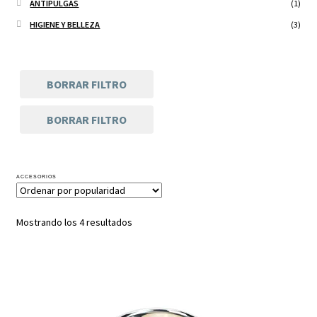
ANTIPULGAS
(1)
HIGIENE Y BELLEZA
(3)
BORRAR FILTRO
BORRAR FILTRO
ACCESORIOS
Mostrando los 4 resultados