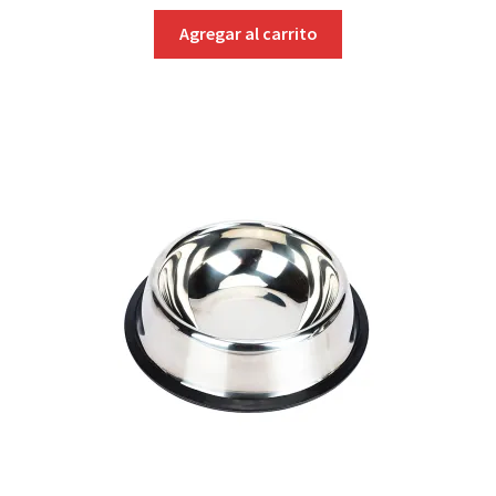
Agregar al carrito