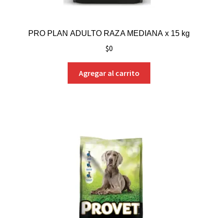
PRO PLAN ADULTO RAZA MEDIANA x 15 kg
$
0
Agregar al carrito