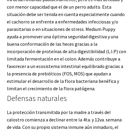
con menor capacidad que el de un perro adulto. Esta
situación debe ser tenida en cuenta especialmente cuando
el cachorro se enfrente a enfermedades infecciosas y/o
parasitarias o en situaciones de stress. Medium Puppy
ayuda a promover una óptima seguridad digestiva y una
buena conformación de las heces gracias a la
incorporación de proteínas de alta digestibilidad (L.I.P) con
limitada fermentación en el colon. Además contribuye a
favorecer a un ecosistema intestinal equilibrado gracias a
la presencia de prebióticos (FOS, MOS) que ayudan a
estimular el desarrollo de la flora bacteriana benéfica y
limitan el crecimiento de la flora patógena.
Defensas naturales
La protección transmitida por la madre a través del
calostro comienza a declinar entre la 4ta. y 12va. semana
de vida. Con su propio sistema inmune aún inmaduro, el