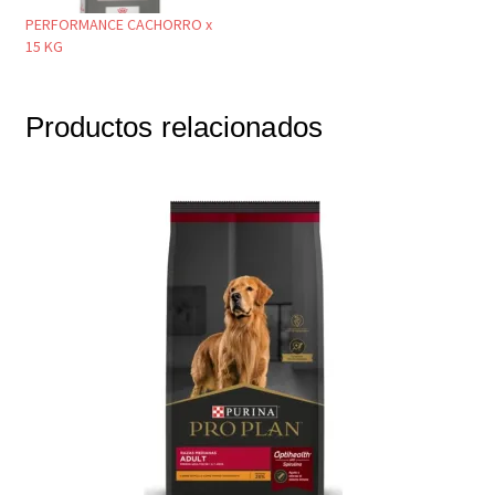
PERFORMANCE CACHORRO x
15 KG
Productos relacionados