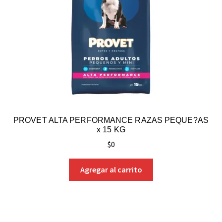
PROVET ALTA PERFORMANCE RAZAS PEQUE?AS
x 15 KG
$
0
Agregar al carrito