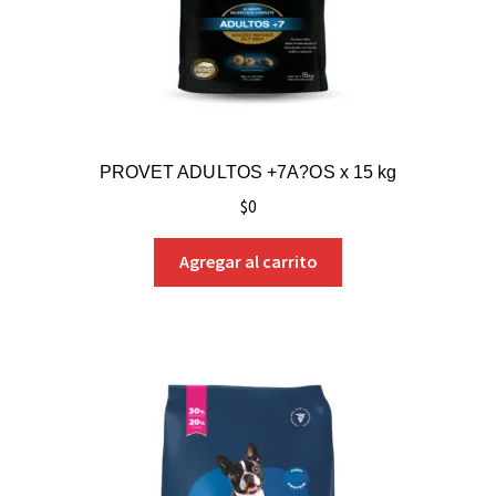
PROVET ADULTOS +7A?OS x 15 kg
$
0
Agregar al carrito