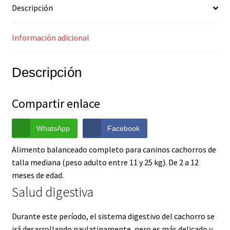
Descripción
Información adicional
Descripción
Compartir enlace
WhatsApp
Facebook
Alimento balanceado completo para caninos cachorros de
talla mediana (peso adulto entre 11 y 25 kg). De 2 a 12
meses de edad.
Salud digestiva
Durante este período, el sistema digestivo del cachorro se
irá desarrollando paulatinamente, pero es más delicado y