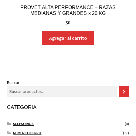
PROVET ALTA PERFORMANCE – RAZAS
MEDIANAS Y GRANDES x 20 KG
$
0
Agregar al carrito
Buscar
CATEGORIA
ACCESORIOS
(4)
ALIMENTO PERRO
(77)