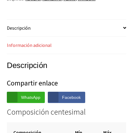
Descripción
Información adicional
Descripción
Compartir enlace
WhatsApp
Facebook
Composición centesimal
Composición
Mín.
Máx.