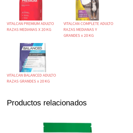
VITALCAN PREMIUM ADULTO
VITALCAN COMPLETE ADULTO
RAZAS MEDIANAS X 20 KG
RAZAS MEDIANAS Y
GRANDES x 20 KG
VITALCAN BALANCED ADULTO
RAZAS GRANDES x 20 KG
Productos relacionados