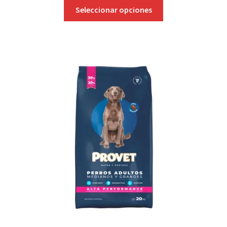
Seleccionar opciones