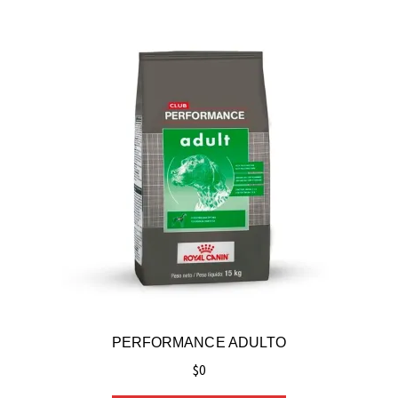
PERFORMANCE ADULTO
$
0