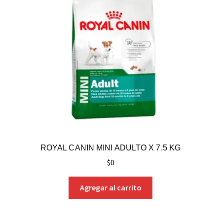
ROYAL CANIN MINI ADULTO X 7.5 KG
$
0
Agregar al carrito