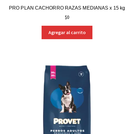
PRO PLAN CACHORRO RAZAS MEDIANAS x 15 kg
$
0
Agregar al carrito