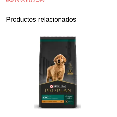
RAZAS GIGANTES x 20 KG
Productos relacionados