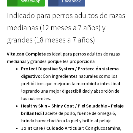
WhatsApp
Facebook
Indicado para perros adultos de razas
medianas (12 meses a 7 años) y
grandes (18 meses a 7 años)
Vitalcan Complete
es ideal para perros adultos de razas
medianas y grandes porque les proporciona:
Protect Digestive System / Protección sistema
digestivo:
Con ingredientes naturales como los
prebióticos que mejoran la microbiota intestinal
logrando una mejor digestibilidad y absorción de
los nutrientes.
Healthy Skin – Shiny Coat / Piel Saludable – Pelaje
brillante:
El aceite de pollo, fuente de omega 6,
brinda humectación a la piel y brillo al pelaje.
Joint Care / Cuidado Articular:
Con glucosamina,