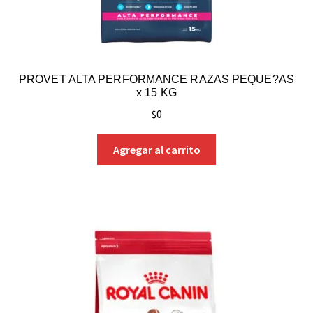
PROVET ALTA PERFORMANCE RAZAS PEQUE?AS
x 15 KG
$
0
Agregar al carrito