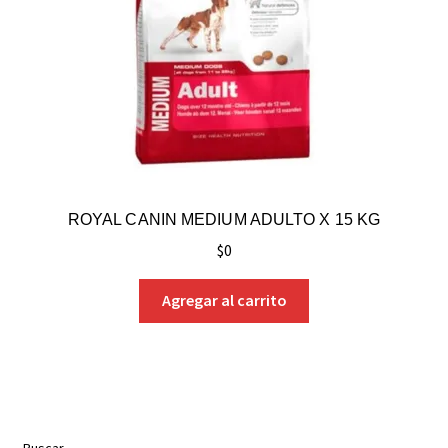
ROYAL CANIN MEDIUM ADULTO X 15 KG
$
0
Agregar al carrito
Buscar