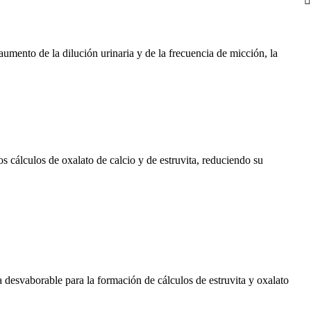
 aumento de la dilución urinaria y de la frecuencia de micción, la
s cálculos de oxalato de calcio y de estruvita, reduciendo su
 desvaborable para la formación de cálculos de estruvita y oxalato