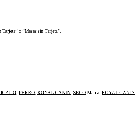
 Tarjeta” o “Meses sin Tarjeta”.
ICADO
,
PERRO
,
ROYAL CANIN
,
SECO
Marca:
ROYAL CANIN