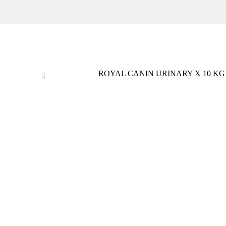
ROYAL CANIN URINARY X 10 KG