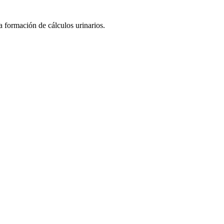
a formación de cálculos urinarios.