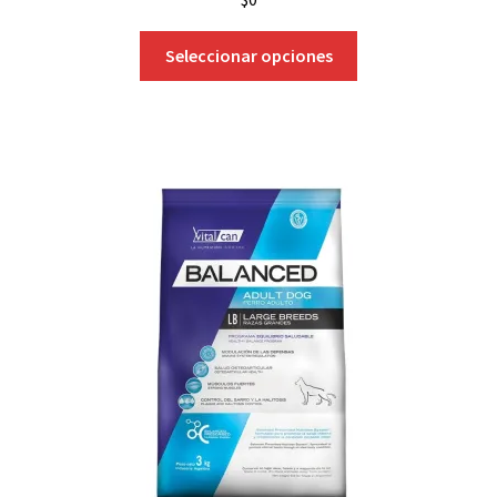
Seleccionar opciones