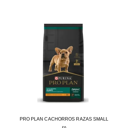
PRO PLAN CACHORROS RAZAS SMALL
$
0