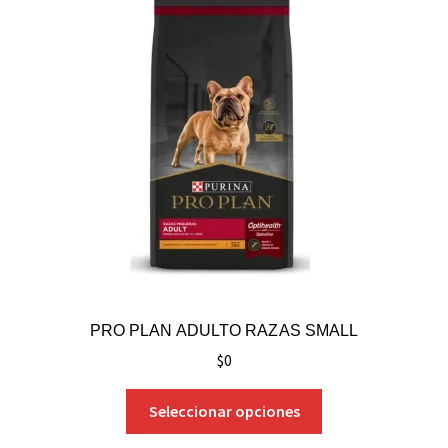
PRO PLAN ADULTO RAZAS SMALL
$
0
Seleccionar opciones