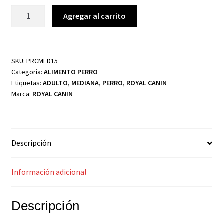
Agregar al carrito
SKU:
PRCMED15
Categoría:
ALIMENTO PERRO
Etiquetas:
ADULTO
,
MEDIANA
,
PERRO
,
ROYAL CANIN
Marca:
ROYAL CANIN
Descripción
Información adicional
Descripción