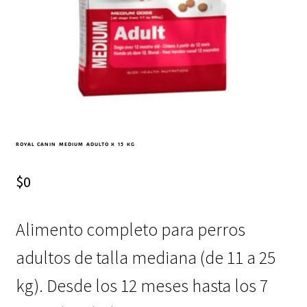
ROYAL CANIN MEDIUM ADULTO X 15 KG
$
0
Alimento completo para perros
adultos de talla mediana (de 11 a 25
kg). Desde los 12 meses hasta los 7