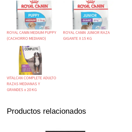
ROYAL CANIN MEDIUM PUPPY
ROYAL CANIN JUNIOR RAZA
(CACHORRO MEDIANO)
GIGANTE X 15 KG
VITALCAN COMPLETE ADULTO
RAZAS MEDIANAS Y
GRANDES x 20 KG
Productos relacionados