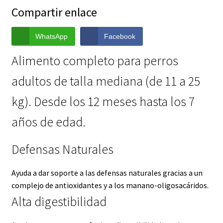
Compartir enlace
WhatsApp
Facebook
Alimento completo para perros
adultos de talla mediana (de 11 a 25
kg). Desde los 12 meses hasta los 7
años de edad.
Defensas Naturales
Ayuda a dar soporte a las defensas naturales gracias a un
complejo de antioxidantes y a los manano-oligosacáridos.
Alta digestibilidad