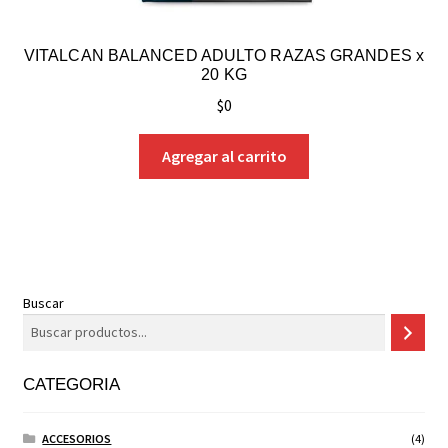
VITALCAN BALANCED ADULTO RAZAS GRANDES x
20 KG
$
0
Agregar al carrito
Buscar
CATEGORIA
ACCESORIOS
(4)