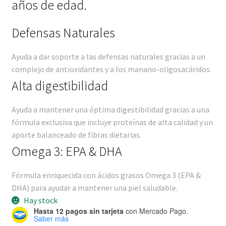
años de edad.
Defensas Naturales
Ayuda a dar soporte a las defensas naturales gracias a un
complejo de antioxidantes y a los manano-oligosacáridos.
Alta digestibilidad
Ayuda a mantener una óptima digestibilidad gracias a una
fórmula exclusiva que incluye proteínas de alta calidad y un
aporte balanceado de fibras dietarias.
Omega 3: EPA & DHA
Fórmula enriquecida con ácidos grasos Omega 3 (EPA &
DHA) para ayudar a mantener una piel saludable.
Hay stock
Hasta 12 pagos sin tarjeta
con Mercado Pago.
Saber más