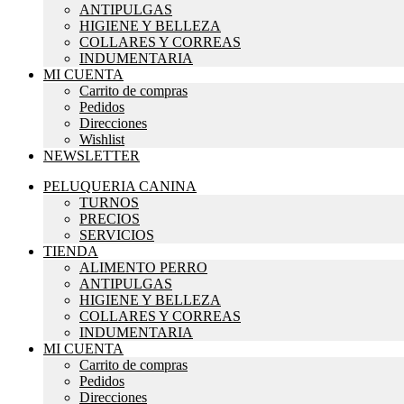
ANTIPULGAS
HIGIENE Y BELLEZA
COLLARES Y CORREAS
INDUMENTARIA
MI CUENTA
Carrito de compras
Pedidos
Direcciones
Wishlist
NEWSLETTER
PELUQUERIA CANINA
TURNOS
PRECIOS
SERVICIOS
TIENDA
ALIMENTO PERRO
ANTIPULGAS
HIGIENE Y BELLEZA
COLLARES Y CORREAS
INDUMENTARIA
MI CUENTA
Carrito de compras
Pedidos
Direcciones