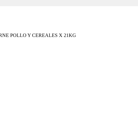
NE POLLO Y CEREALES X 21KG