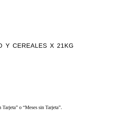
O Y CEREALES X 21KG
 Tarjeta” o “Meses sin Tarjeta”.