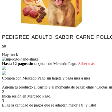
PEDIGREE ADULTO SABOR CARNE POLL
$
0
Hay stock
Hasta 12 pagos sin tarjeta
con Mercado Pago.
Saber más
Compra con Mercado Pago sin tarjeta y paga mes a mes
1
Agrega tu producto al carrito y al momento de pagar, elige “Cuotas sin
2
Inicia sesión en Mercado Pago.
3
Elige la cantidad de pagos que se adapten mejor a ti ¡y listo!