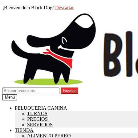
¡Bienvenido a Black Dog!
Descartar
Buscar
Menú
PELUQUERIA CANINA
TURNOS
PRECIOS
SERVICIOS
TIENDA
ALIMENTO PERRO