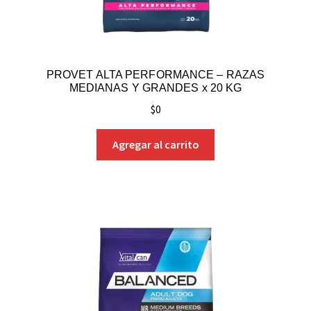
PROVET ALTA PERFORMANCE – RAZAS
MEDIANAS Y GRANDES x 20 KG
$
0
Agregar al carrito