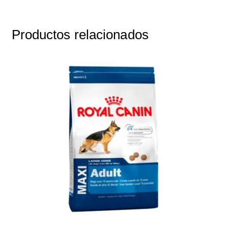
Productos relacionados