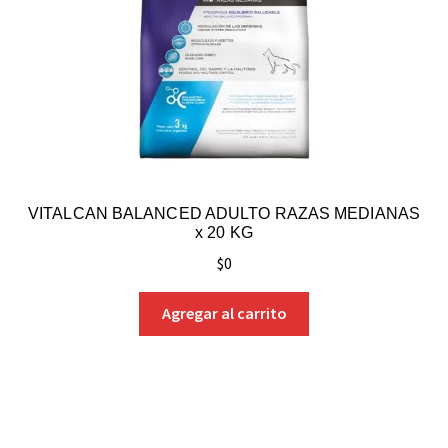
VITALCAN BALANCED ADULTO RAZAS MEDIANAS
x 20 KG
$
0
Agregar al carrito