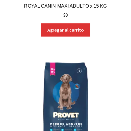
ROYAL CANIN MAXI ADULTO x 15 KG
$
0
Agregar al carrito